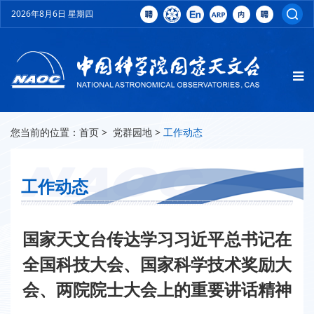
2026年8月6日 星期四
您当前的位置：
首页
>
党群园地
>
工作动态
工作动态
国家天文台传达学习习近平总书记在
全国科技大会、国家科学技术奖励大
会、两院院士大会上的重要讲话精神