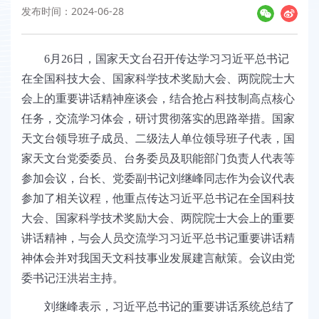
发布时间：2024-06-28
6
月
26
日，国家天文台召开
传达学习习近平总书记
在全国科技大会、国家科学技术奖励大会、两院院士大
会上的重要讲话精神座谈会，结合抢占科技制高点核心
任务，交流学习体会，研讨贯彻落实的思路举措。国家
天文台领导班子成员、二级法人单位领导班子代表，国
家天文台党委委员、台务委员及职能部门负责人代表等
参加会议，台长、党委副书记刘继峰同志作为会议代表
参加了相关议程，他重点传达习近平总书记在全国科技
大会、国家科学技术奖励大会、两院院士大会上的重要
讲话精神，与会人员
交流学习习近平总书记重要讲话精
神体会
并对我国天文科技事业发展建言献策。会议由党
委书记汪洪岩主持。
刘继峰表示，习近平总书记的重要讲话系统总结了