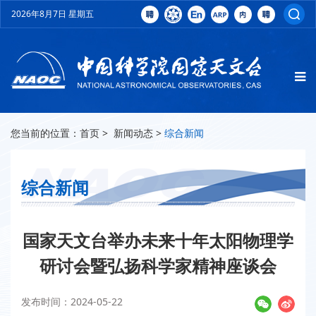
2026年8月7日 星期五
您当前的位置：
首页
>
新闻动态
>
综合新闻
综合新闻
国家天文台举办未来十年太阳物理学
研讨会暨弘扬科学家精神座谈会
发布时间：2024-05-22