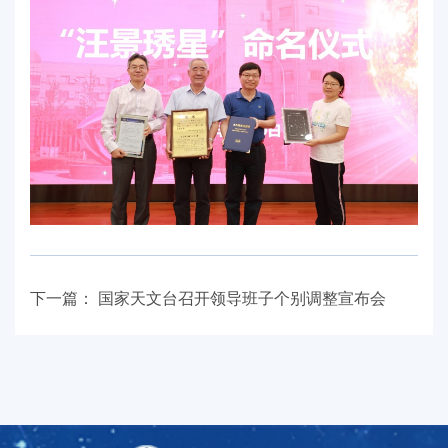
下一篇：
国家天文台召开领导班子个别调整宣布会