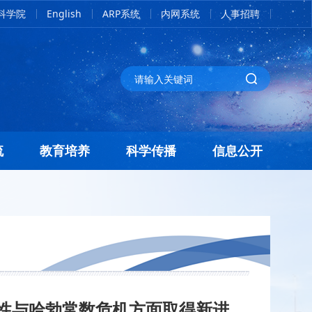
科学院
English
ARP系统
内网系统
人事招聘
流
教育培养
科学传播
信息公开
性与哈勃常数危机方面取得新进