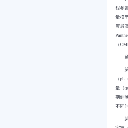
程参
量模
度最
Panthe
（
CM
（
pha
量（
q
期到
不同
宇宙