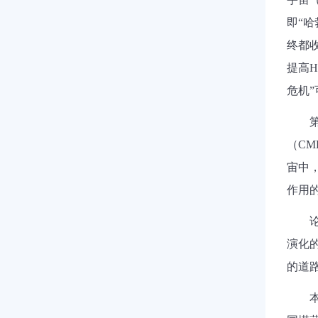
即
“
哈
终都
提高
H
危机
”
（
CMB
宙中
作用
演化
的道