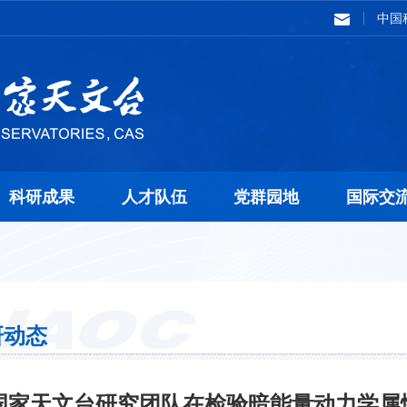
中国
科研成果
人才队伍
党群园地
国际交
研动态
国家天文台研究团队在检验暗能量动力学属