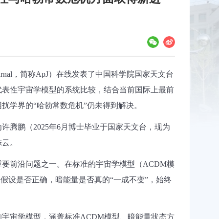
rnal
，简称
ApJ
）在线发表了中国科学院国家天文台
代表性宇宙学模型的系统比较，结合当前国际上最前
扰学界的“哈勃常数危机”仍未得到解决。
为许腾鹏（
2025
年
6
月博士毕业于国家天文台，现为
陈云。
重要前沿问题之一。在标准的宇宙学模型（
Λ
CDM
模
假设是否正确，暗能量是否真的“一成不变”，始终
的宇宙学模型，涵盖标准
Λ
CDM
模型、暗能量状态方