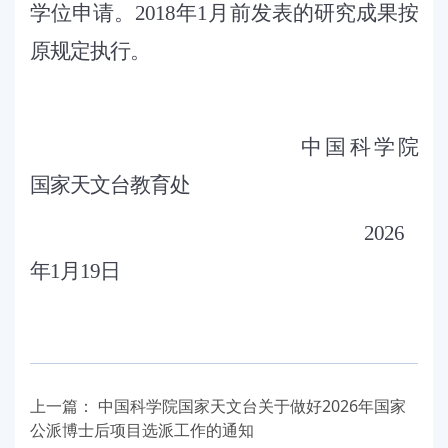
学位申请。2018年1月前发表的研究成果按
原规定执行。
中国科学院
国家天文台教育处
2026
年1月19日
上一篇：
中国科学院国家天文台关于做好2026年国家
公派博士后项目选派工作的通知