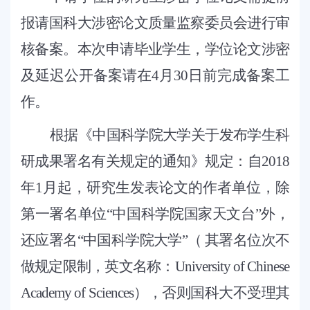
报请国科大涉密论文质量监察委员会进行审
核备案。本次申请毕业学生，学位论文涉密
及延迟公开备案请在
4月30日前完成备案工
作。
根据《中国科学院大学关于发布学生科
研成果署名有关规定的通知》规定：自
2018
年1月起，研究生发表论文的作者单位，除
第一署名单位“中国科学院国家天文台”外，
还应署名“中国科学院大学”（ 其署名位次不
做规定限制，英文名称：University of Chinese
Academy of Sciences），否则国科大不受理其