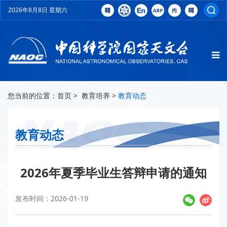
2026年8月8日 星期六
您当前的位置：
首页
>
教育培养
>
教育动态
教育动态
2026年夏季毕业生答辩申请的通知
发布时间：2026-01-19