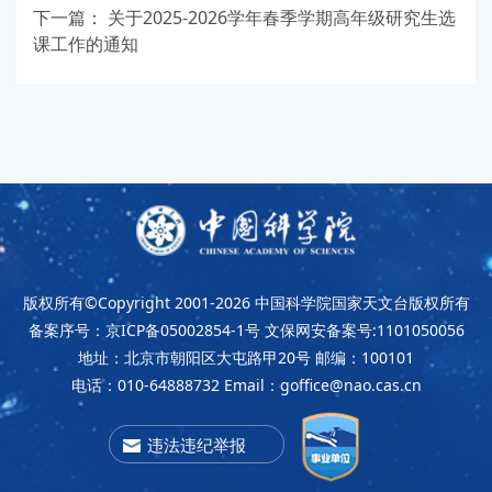
下一篇：
关于2025-2026学年春季学期高年级研究生选
课工作的通知
版权所有©Copyright 2001-2026
中国科学院国家天文台版权所有
备案序号：京ICP备05002854-1号
文保网安备案号:1101050056
地址：北京市朝阳区大屯路甲20号
邮编：100101
电话：010-64888732
Email：goffice@nao.cas.cn
违法违纪举报