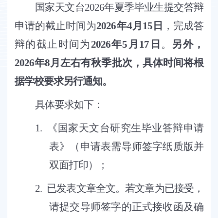
国家天文台
2026年夏季毕业生提交答辩
申请的截止时间为
2026年4月15日
，完成答
辩的截止时间为
2026年5月17日
。
另外，
2026年8月左右有秋季批次，具体时间将根
据学校要求另行通知。
具体要求如下：
1.
《国家天文台研究生毕业答辩申请
表》（申请表需导师签字纸质版并
双面打印）；
2.
已发表文章全文。若文章为已接受，
请提交导师签字的正式接收函及确