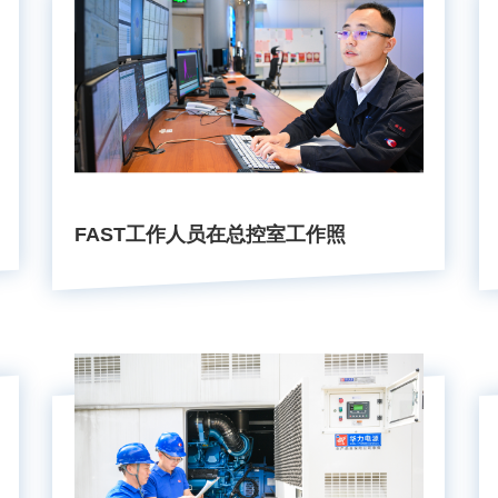
FAST工作人员在总控室工作照