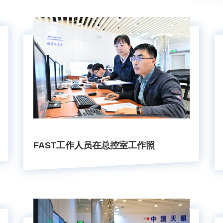
FAST工作人员在总控室工作照