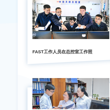
FAST工作人员在总控室工作照