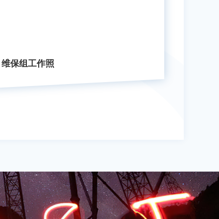
维保组工作照