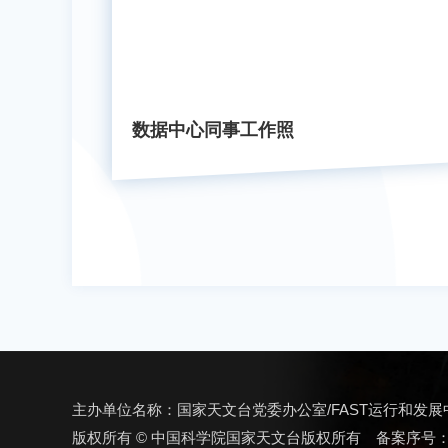
数据中心同事工作照
主办单位名称：国家天文台党委办公室/FAST运行和发展
版权所有 © 中国科学院国家天文台版权所有 备案序号