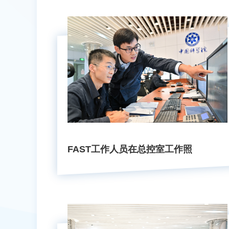
FAST工作人员在总控室工作照