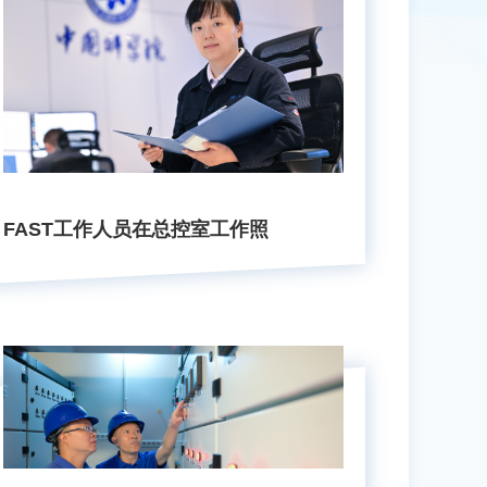
FAST工作人员在总控室工作照