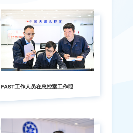
FAST工作人员在总控室工作照