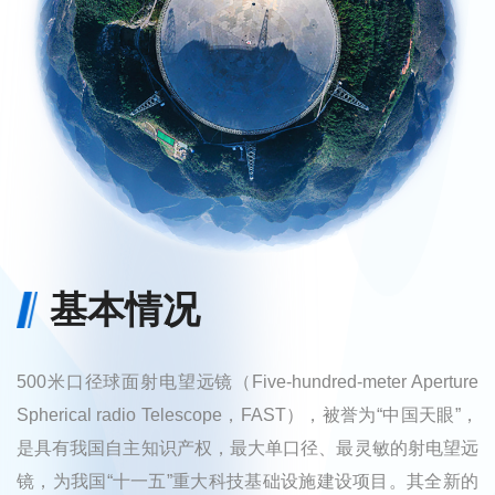
基本情况
500米口径球面射电望远镜（Five-hundred-meter Aperture
Spherical radio Telescope，FAST），被誉为“中国天眼”，
是具有我国自主知识产权，最大单口径、最灵敏的射电望远
镜，为我国“十一五”重大科技基础设施建设项目。其全新的