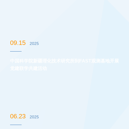
09.15
2025
中国科学院新疆理化技术研究所到FAST观测基地开展
党建联学共建活动
06.23
2025