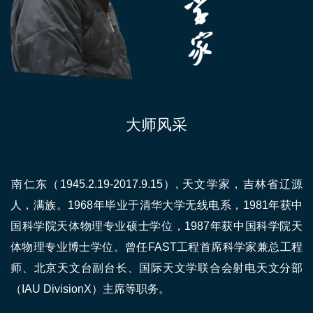
大师风采
​南仁东（1945.2.19-2017.9.15）, 天文学家，吉林省辽源
人，满族。1968年毕业于清华大学无线电系，1981年获中
国科学院天体物理专业硕士学位，1987年获中国科学院天
体物理专业博士学位。曾任FAST工程首席科学家兼总工程
师、北京天文台副台长、国际天文学联合会射电天文分部
（IAU DivisionX）主席等职务。