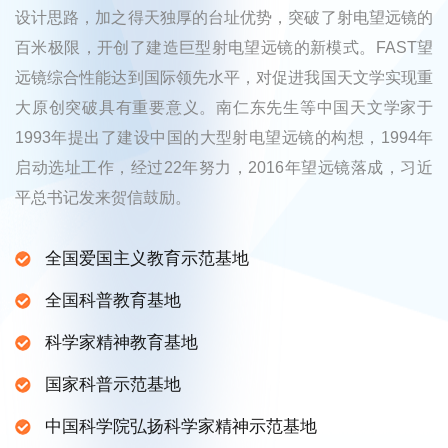
设计思路，加之得天独厚的台址优势，突破了射电望远镜的
百米极限，开创了建造巨型射电望远镜的新模式。FAST望
远镜综合性能达到国际领先水平，对促进我国天文学实现重
大原创突破具有重要意义。南仁东先生等中国天文学家于
1993年提出了建设中国的大型射电望远镜的构想，1994年
启动选址工作，经过22年努力，2016年望远镜落成，习近
平总书记发来贺信鼓励。
全国爱国主义教育示范基地
全国科普教育基地
科学家精神教育基地
国家科普示范基地
中国科学院弘扬科学家精神示范基地