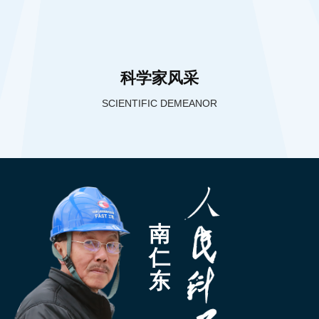
科学家风采
SCIENTIFIC DEMEANOR
南
仁
东