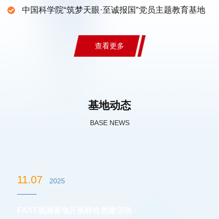
中国科学院“筑梦天眼·至诚报国”党员主题教育基地
查看更多
基地动态
BASE NEWS
11.07
2025
FAST观测基地开展联合党建活动