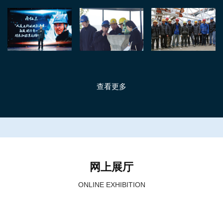
查看更多
网上展厅
ONLINE EXHIBITION