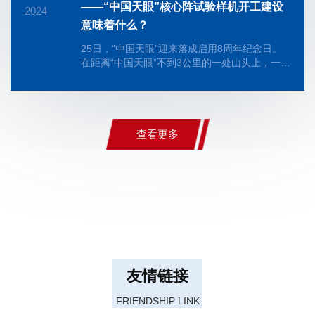
——“中国天眼”核心阵试验样机开工建设
2024
意味着什么？
25日，“中国天眼”迎来落成启用8周年纪念日。
在距离“中国天眼”不到3公里的一处山头上，一台
40米级的射电望远镜（核心阵试验样机）正在进
行吊装。中国科学...
查看更多
友情链接
FRIENDSHIP LINK