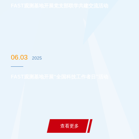
FAST观测基地开展党支部联学共建交流活动
06.03
2025
FAST观测基地开展“全国科技工作者日”活动
查看更多