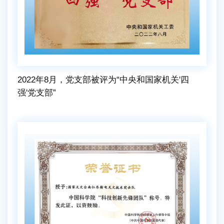
2022年8月，党支部被评为“中央和国家机关'四
强'党支部”