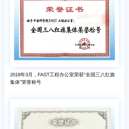
2018年3月，FAST工程办公室荣获“全国三八红旗
集体”荣誉称号