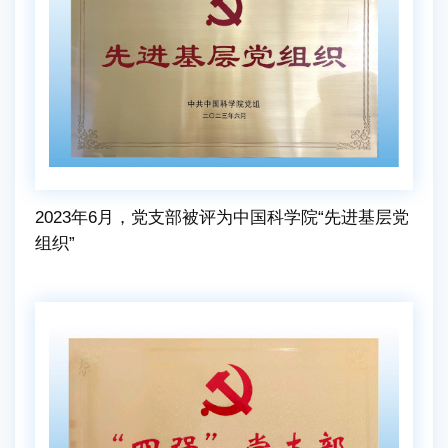
2023年6月，党支部被评为中国科学院“先进基层党
组织”