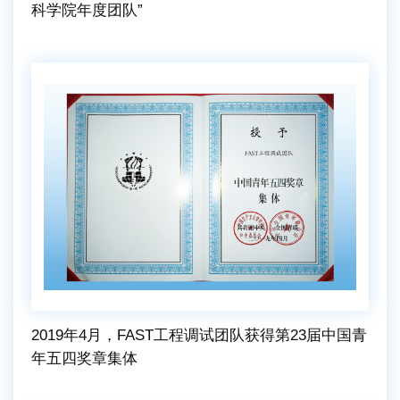
科学院年度团队”
2019年4月，FAST工程调试团队获得第23届中国青
年五四奖章集体