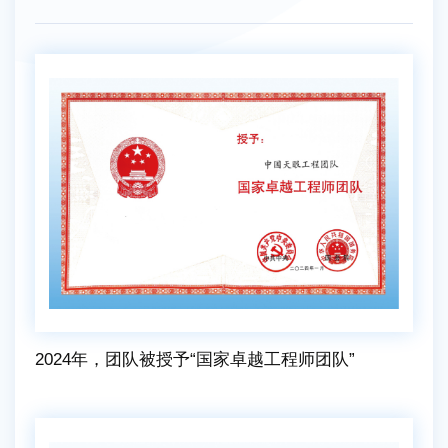
2024年，团队被授予“国家卓越工程师团队”