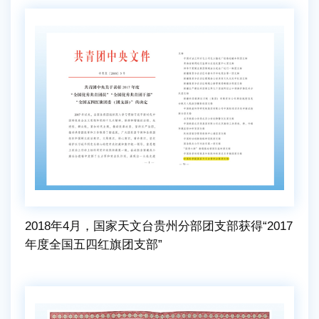
2018年4月，国家天文台贵州分部团支部获得“2017
年度全国五四红旗团支部”