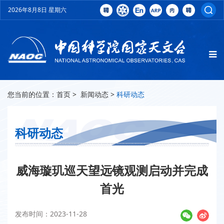
2026年8月8日 星期六
您当前的位置：
首页
>
新闻动态
>
科研动态
科研动态
威海璇玑巡天望远镜观测启动并完成
首光
发布时间：2023-11-28