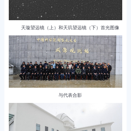
天璇望远镜（上）和天玑望远镜（下）首光图像
与代表合影