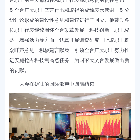
台职工的主人翁精神和职工代表履职尽责的责任意识，
对全台广大职工辛苦付出和取得的成绩表示感谢，对分
组讨论形成的建设性意见和建议进行了回应。他鼓励各
位职工代表继续围绕全台改革发展、科技创新、职工权
益、增强活力等方面，认真开展调查研究，听取职工群
众呼声意见，积极建言献策，引领全台广大职工努力推
进实施抢占科技制高点任务，为国家天文台发展做出新
的贡献。
大会在雄壮的国际歌声中圆满结束。