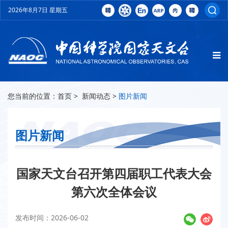
2026年8月7日 星期五
您当前的位置：
首页
>
新闻动态
>
图片新闻
图片新闻
国家天文台召开第四届职工代表大会
第六次全体会议
发布时间：2026-06-02