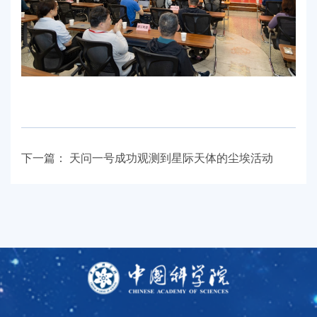
下一篇：
天问一号成功观测到星际天体的尘埃活动